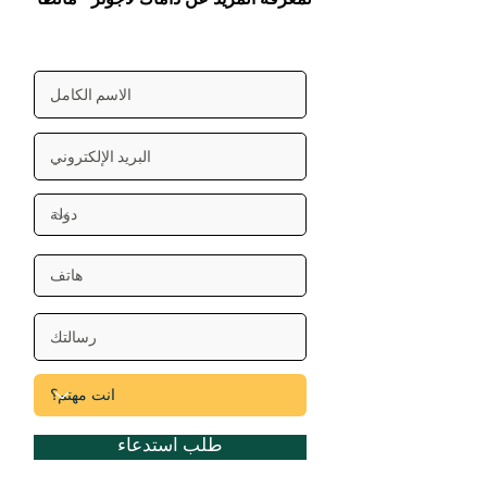
طلب استدعاء